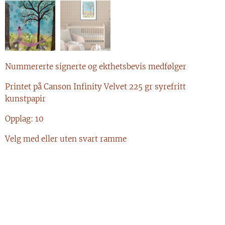
Nummererte signerte og ekthetsbevis medfølger
Printet på Canson Infinity Velvet 225 gr syrefritt
kunstpapir
Opplag: 10
Velg med eller uten svart ramme